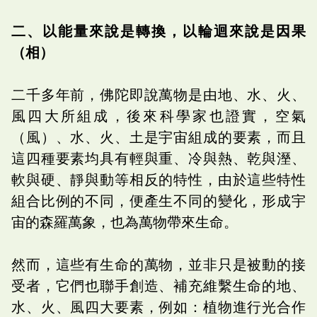
二、以能量來說是轉換，以輪迴來說是因果
（相）
二千多年前，佛陀即說萬物是由地、水、火、
風四大所組成，後來科學家也證實，空氣
（風）、水、火、土是宇宙組成的要素，而且
這四種要素均具有輕與重、冷與熱、乾與溼、
軟與硬、靜與動等相反的特性，由於這些特性
組合比例的不同，便產生不同的變化，形成宇
宙的森羅萬象，也為萬物帶來生命。
然而，這些有生命的萬物，並非只是被動的接
受者，它們也聯手創造、補充維繫生命的地、
水、火、風四大要素，例如：植物進行光合作