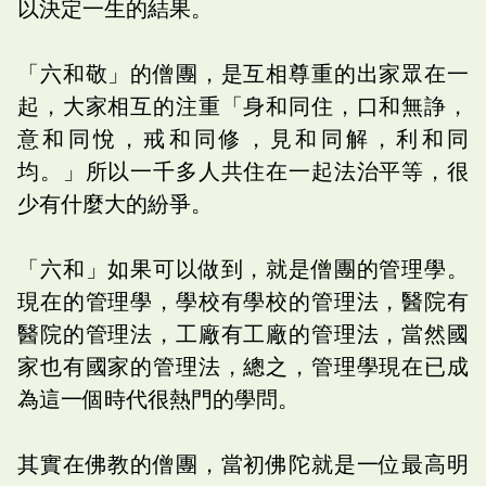
以決定一生的結果。
「六和敬」的僧團，是互相尊重的出家眾在一
起，大家相互的注重「身和同住，口和無諍，
意和同悅，戒和同修，見和同解，利和同
均。」所以一千多人共住在一起法治平等，很
少有什麼大的紛爭。
「六和」如果可以做到，就是僧團的管理學。
現在的管理學，學校有學校的管理法，醫院有
醫院的管理法，工廠有工廠的管理法，當然國
家也有國家的管理法，總之，管理學現在已成
為這一個時代很熱門的學問。
其實在佛教的僧團，當初佛陀就是一位最高明