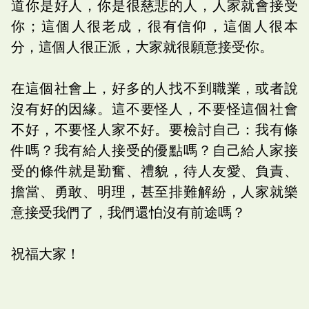
道你是好人，你是很慈悲的人，人家就會接受
你；這個人很老成，很有信仰，這個人很本
分，這個人很正派，大家就很願意接受你。
在這個社會上，好多的人找不到職業，或者說
沒有好的因緣。這不要怪人，不要怪這個社會
不好，不要怪人家不好。要檢討自己：我有條
件嗎？我有給人接受的優點嗎？自己給人家接
受的條件就是勤奮、禮貌，待人友愛、負責、
擔當、勇敢、明理，甚至排難解紛，人家就樂
意接受我們了，我們還怕沒有前途嗎？
祝福大家！