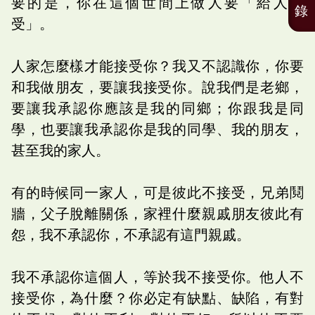
要的是，你在這個世間上做人要「給人接
錄
受」。
人家怎麼樣才能接受你？我又不認識你，你要
和我做朋友，要讓我接受你。說我們是老鄉，
要讓我承認你應該是我的同鄉；你跟我是同
學，也要讓我承認你是我的同學、我的朋友，
甚至我的家人。
有的時候同一家人，可是彼此不接受，兄弟鬩
牆，父子脫離關係，家裡什麼親戚朋友彼此有
怨，我不承認你，不承認有這門親戚。
我不承認你這個人，等於我不接受你。他人不
接受你，為什麼？你必定有缺點、缺陷，有對