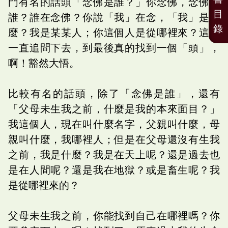
門有名的話頭「念佛是誰？」你念佛，念佛是
目
誰？誰在念佛？你說「我」在念，「我」是什
錄
麼？我是某某人；你這個人是從哪裡來？這麼
一直追問下去，到最後真的找到一個「頭」，
啊！豁然大悟。
比較有名的話頭，除了「念佛是誰」，還有
「父母未生我之前，什麼是我的本來面目？」
我這個人，現在叫什麼名字，父親叫什麼，母
親叫什麼，我哪裡人；但是在父母還沒有生我
之前，我是什麼？我是在天上呢？還是過去也
是在人間呢？還是我在地獄？或是畜生呢？我
是從哪裡來的？
父母未生我之前，你能找到自己在哪裡嗎？你