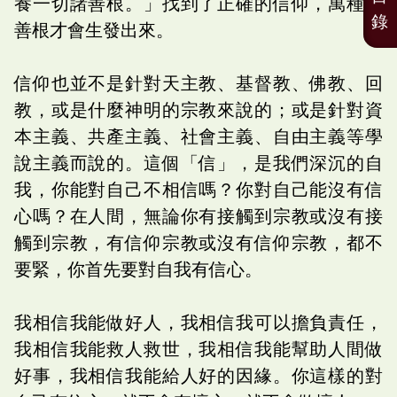
養一切諸善根。」找到了正確的信仰，萬種的
錄
善根才會生發出來。
信仰也並不是針對天主教、基督教、佛教、回
教，或是什麼神明的宗教來說的；或是針對資
本主義、共產主義、社會主義、自由主義等學
說主義而說的。這個「信」，是我們深沉的自
我，你能對自己不相信嗎？你對自己能沒有信
心嗎？在人間，無論你有接觸到宗教或沒有接
觸到宗教，有信仰宗教或沒有信仰宗教，都不
要緊，你首先要對自我有信心。
我相信我能做好人，我相信我可以擔負責任，
我相信我能救人救世，我相信我能幫助人間做
好事，我相信我能給人好的因緣。你這樣的對