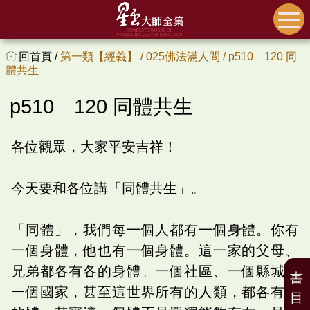
回首頁 /
第一類【經義】 /
025佛法滿人間 /
p510 120 同
體共生
p510 120 同體共生
各位觀眾，大家平安吉祥！
今天要和各位講「同體共生」。
「同體」，我們每一個人都有一個身體。你有
一個身體，他也有一個身體。這一家的父母、
兄弟都各有各的身體。一個社區、一個縣城、
書
一個國家，甚至這世界所有的人類，都各有各
目