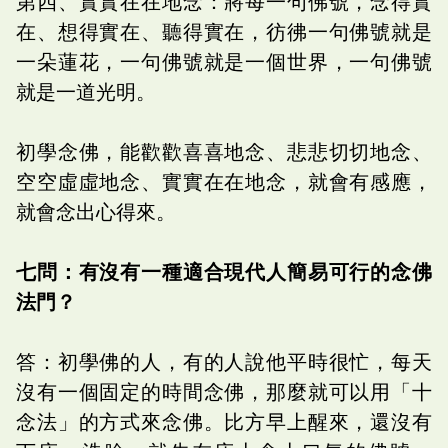
第四、實實在在地念：將每一句佛號，念得實
在、想得實在、聽得實在，彷彿一句佛號就是
一朵蓮花，一句佛號就是一個世界，一句佛號
就是一道光明。
初學念佛，能歡歡喜喜地念、悲悲切切地念、
空空虛虛地念、實實在在地念，就會有感應，
就會念出心得來。
七問：有沒有一種適合現代人簡易可行的念佛
法門？
答：初學佛的人，有的人說他平時很忙，每天
沒有一個固定的時間念佛，那麼就可以用「十
念法」的方式來念佛。比方早上醒來，還沒有