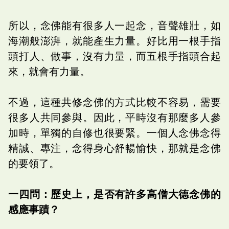
所以，念佛能有很多人一起念，音聲雄壯，如
海潮般澎湃，就能產生力量。好比用一根手指
頭打人、做事，沒有力量，而五根手指頭合起
來，就會有力量。
不過，這種共修念佛的方式比較不容易，需要
很多人共同參與。因此，平時沒有那麼多人參
加時，單獨的自修也很要緊。一個人念佛念得
精誠、專注，念得身心舒暢愉快，那就是念佛
的要領了。
一四問：歷史上，是否有許多高僧大德念佛的
感應事蹟？