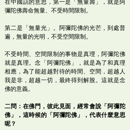
在中國話的意思，第一是「無量壽」，就是阿
彌陀佛壽命無量、不受時間限制。
第二是「無量光」。阿彌陀佛的光芒，到處普
遍，無量的光明，不受空間限制。
不受時間、空間限制的事物是真理，阿彌陀佛
就是真理。念「阿彌陀佛」，就是為了和真理
相應，為了能超越對待的時間、空間，超越人
我是非，超越一切，最終得到解脫。這就是念
佛的意義。
二問：在佛門，彼此見面，經常會說「阿彌陀
佛」，這時候的「阿彌陀佛」，代表什麼意思
呢？