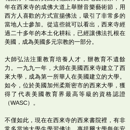
年在西來寺的成佛大道上舉辦音樂藝術節，用
西方人喜歡的方式宣揚佛法，吸引了非常多的
當地人士參加。從這些就可以看出，西來寺經
過二十多年的本土化耕耘，已經讓佛法扎根在
美國，成為美國多元宗教的一部分。
大師弘法注重教育培養人才，辦教育不遺餘
力。一九九一年，大師在美國西來寺建立了西
來大學，成為第一所華人在美國建立的大學。
如今，位於美國加州柔斯密市的西來大學，獲
得了代表美國教育界最高等級的資格認證
（WASC）。
不僅如此，現在在西來寺的西來書院裡，有非
常多當地大學生學習佛法。惠提爾大學每年安