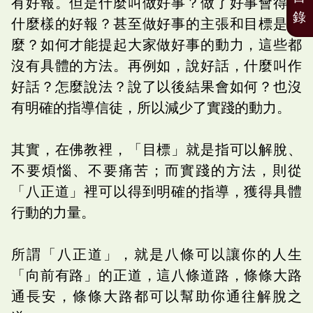
有好報。但是什麼叫做好事？做了好事會得到
錄
什麼樣的好報？甚至做好事的主張和目標是什
麼？如何才能提起大家做好事的動力，這些都
沒有具體的方法。再例如，說好話，什麼叫作
好話？怎麼說法？說了以後結果會如何？也沒
有明確的指導信徒，所以減少了實踐的動力。
其實，在佛教裡，「目標」就是指可以解脫、
不要煩惱、不要痛苦；而實踐的方法，則從
「八正道」裡可以得到明確的指導，獲得具體
行動的力量。
所謂「八正道」，就是八條可以讓你的人生
「向前有路」的正道，這八條道路，條條大路
通長安，條條大路都可以幫助你通往解脫之