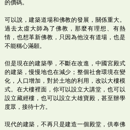
的價碼。
可以說，建築道場和佛教的發展，關係重大。
過去太虛大師為了佛教，那麼有理想、有熱
情，也想革新佛教，只因為他沒有道場，也是
不能稱心滿願。
但是現在的建築學，不斷在改進，中國宮殿式
的建築，慢慢地也在減少；整個社會環境在變
化，人口增加，對於土地的利用，改以大樓模
式。在大樓裡面，你可以設立大講堂，也可以
設立藏經樓，也可以設立大雄寶殿，甚至辦學
度眾，接待十方。
現代的建築，不再只是建造一個殿堂，供奉佛