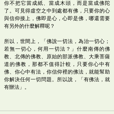
你不把它當成紙、當成木頭，而是當成佛陀
了。可見得虛空之中到處都有佛，只要你的心
與信仰接上，佛即是心，心即是佛，哪還需要
有另外的什麼解釋呢？
所以，世間上，「佛說一切法，為治一切心；
若無一切心，何用一切法？」什麼南傳的佛
教、北傳的佛教、原始的部派佛教、大乘菩薩
道的佛教，那都不值得計較，只要你心中有
佛、你心中有法，你信仰裡的佛法，就能幫助
你解決任何一切問題。所以說，「有佛法，就
有辦法」。