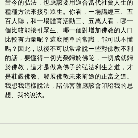
當今的弘法，也應該要用適合當代社會人生的
種種方法來接引眾生。你看，一場講經三、五
百人聽，和一場體育活動三、五萬人看，哪一
個比較能接引眾生、哪一個對增加佛教的人口
比較有力量呢？這麼簡單的常識，能可以不懂
嗎？因此，以後不可以常常說一些對佛教不利
的話，要懂得一切光榮歸於佛陀，一切成就歸
於佛教，這才是做為佛子的弘法利生之道，才
是莊嚴佛教、發展佛教未來前途的正當之道。
我想我這樣說法，諸佛菩薩應該會印證我的思
想、我的說法。