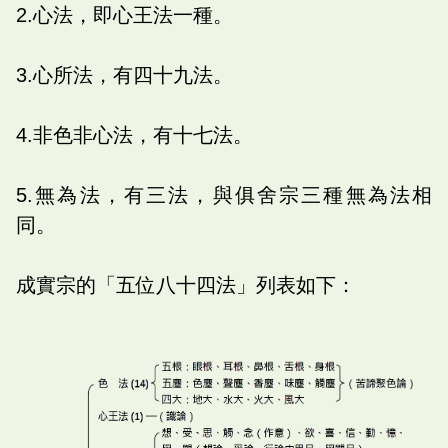
2.心法，即心王法一種。
3.心所法，有四十九法。
4.非色非心法，有十七法。
5.無為法，有三法，與俱舍宗三種無為法相
同。
成實宗的「五位八十四法」列表如下：