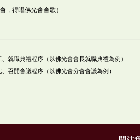
光會，得唱佛光會會歌）
 五、就職典禮程序（以佛光會會長就職典禮為例）
 七、召開會議程序（以佛光會分會會議為例）