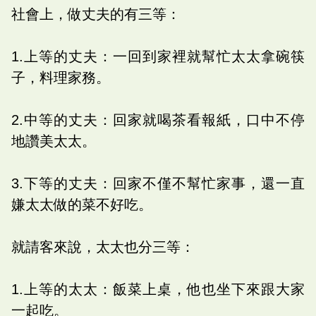
社會上，做丈夫的有三等：
1.上等的丈夫：一回到家裡就幫忙太太拿碗筷
子，料理家務。
2.中等的丈夫：回家就喝茶看報紙，口中不停
地讚美太太。
3.下等的丈夫：回家不僅不幫忙家事，還一直
嫌太太做的菜不好吃。
就請客來說，太太也分三等：
1.上等的太太：飯菜上桌，他也坐下來跟大家
一起吃。