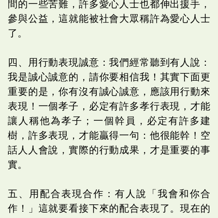
間的一些苦難，許多愛心人士也都伸出援手，
參與公益，這就能被社會大眾稱許為愛心人士
了。
四、用行動表現誠意：我們經常聽到有人說：
我是誠心誠意的，請你要相信我！其實下面更
重要的是，你有沒有誠心誠意，應該用行動來
表現！一個孝子，必定有許多孝行表現，才能
讓人稱他為孝子；一個幹員，必定有許多建
樹，許多表現，才能贏得一句：他很能幹！空
話人人會說，實際的行動成果，才是重要的事
實。
五、用配合表現合作：有人說「我會和你合
作！」這就要看接下來的配合表現了。現在的