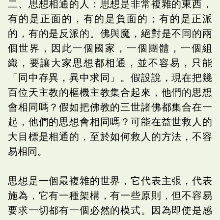
二、思想相通的人：思想是非常複雜的東西，
有的是正面的，有的是負面的；有的是正派
的，有的是反派的。佛與魔，絕對是不同的兩
個世界，因此一個國家，一個團體，一個組
織，要讓大家思想都相通，並不容易，只能
「同中存異，異中求同」。假設說，現在把幾
百位天主教的樞機主教集合起來，他們的思想
會相同嗎？假如把佛教的三世諸佛都集合在一
起，他們的思想會相同嗎？可能在益世救人的
大目標是相通的，至於如何救人的方法，不容
易相同。
思想是一個最複雜的世界，它代表主張，代表
施為，它有一種架構，有一些原則，但不容易
要求一切都有一個必然的模式。因為即使是感