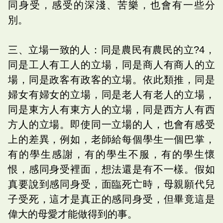
同身受，感受的深淺、苦樂，也會有一些分
別。
三、立場一致的人：同是農民有農民的立?4，
同是工人有工人的立場，同是商人有商人的立
場，同是政客有政客的立場。依此類推，同是
婦女有婦女的立場，同是老人有老人的立場，
同是東方人有東方人的立場，同是西方人有西
方人的立場。即使同一立場的人，也會有感受
上的差異，例如，老師給每個學生一個巴掌，
有的學生感謝，有的學生不服，有的學生懷
恨，感同身受裡面，想法還是有不一樣。假如
真要說到感同身受，面臨死亡時，母親願代兒
子受死，這才是真正的感同身受，但畢竟這是
偉大的母愛才能做得到的事。