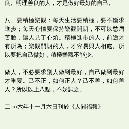
良。明理善良的人，才是做好最好的自己。
八、要積極樂觀：每天生活要積極，要不斷求
進步；每天心情要保持樂觀開朗，不可以愁眉
苦臉，讓人見了心煩。積極進步的人，前途才
有所為；樂觀開朗的人，才容易與人相處。所
以要把自己做好，積極樂觀不能少。
做人，不必要求別人做到最好，自己做到最好
才重要。己不正，如何正人？己不善，如何善
人？所以以上八點，不妨試之。
二○○六年十一月六日刊於《人間福報》