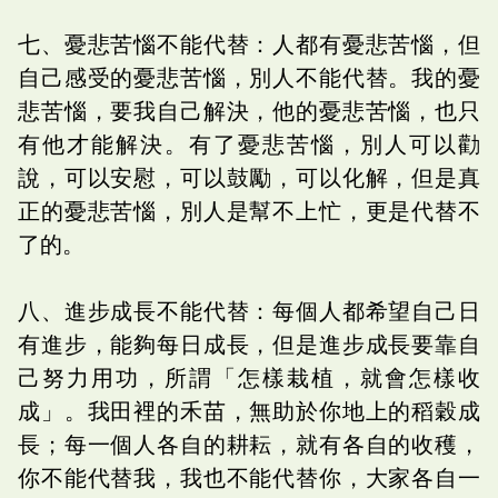
七、憂悲苦惱不能代替：人都有憂悲苦惱，但
自己感受的憂悲苦惱，別人不能代替。我的憂
悲苦惱，要我自己解決，他的憂悲苦惱，也只
有他才能解決。有了憂悲苦惱，別人可以勸
說，可以安慰，可以鼓勵，可以化解，但是真
正的憂悲苦惱，別人是幫不上忙，更是代替不
了的。
八、進步成長不能代替：每個人都希望自己日
有進步，能夠每日成長，但是進步成長要靠自
己努力用功，所謂「怎樣栽植，就會怎樣收
成」。我田裡的禾苗，無助於你地上的稻穀成
長；每一個人各自的耕耘，就有各自的收穫，
你不能代替我，我也不能代替你，大家各自一