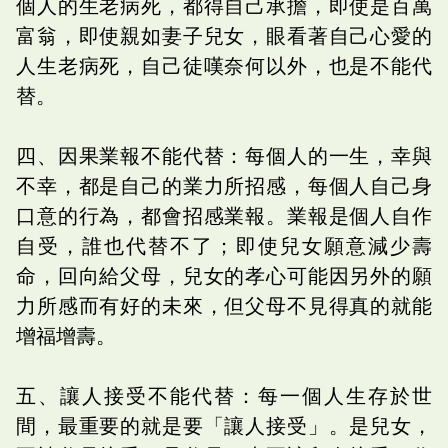
個人的生老病死，都得自己承擔，即使是百萬
富翁，即使親如妻子兒女，眼看著自己心愛的
人生老病死，自己徒嘆奈何以外，也是不能代
替。
四、因果業報不能代替：每個人的一生，幸與
不幸，都是自己的業力所招感，每個人自己身
口意的行為，都會招感業報。業報是個人自作
自受，誰也代替不了；即使兒女願意減少壽
命，回向給父母，兒女的孝心可能因另外的願
力所感而有好的未來，但父母不見得真的就能
增福增壽。
五、讓人接受不能代替：每一個人生存於世
間，最重要的就是要「讓人接受」。是兒女，