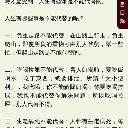
時才驚覺到，人生有些事是不能代替的。
書
目
人生有哪些事是不能代替的呢？
錄
一、負重走路不能代替：在山路上行走，負重
爬山，即使所負的重物可由別人代勞，幫一些
忙，但爬山走路是不能代替的。
二、吃喝拉屎不能代替：吾人飢渴時，要吃飯
喝水，吃了東西，總要排泄。所謂「大小便
利」，我吃喝，你不能解除飢渴；你要吃喝拉
屎，我也不能代替你解決問題，所以吃喝拉
屎，別人代替不得。
三、生老病死不能代替：人都有生老病死，每