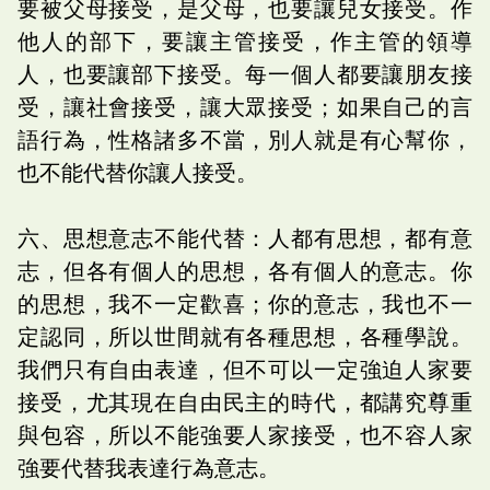
要被父母接受，是父母，也要讓兒女接受。作
他人的部下，要讓主管接受，作主管的領導
人，也要讓部下接受。每一個人都要讓朋友接
受，讓社會接受，讓大眾接受；如果自己的言
語行為，性格諸多不當，別人就是有心幫你，
也不能代替你讓人接受。
六、思想意志不能代替：人都有思想，都有意
志，但各有個人的思想，各有個人的意志。你
的思想，我不一定歡喜；你的意志，我也不一
定認同，所以世間就有各種思想，各種學說。
我們只有自由表達，但不可以一定強迫人家要
接受，尤其現在自由民主的時代，都講究尊重
與包容，所以不能強要人家接受，也不容人家
強要代替我表達行為意志。