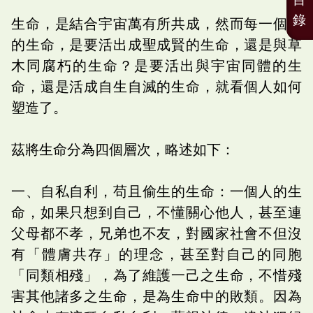
錄
生命，是結合宇宙萬有所共成，然而每一個人
的生命，是要活出成聖成賢的生命，還是與草
木同腐朽的生命？是要活出與宇宙同體的生
命，還是活成自生自滅的生命，就看個人如何
塑造了。
茲將生命分為四個層次，略述如下：
一、自私自利，苟且偷生的生命：一個人的生
命，如果只想到自己，不懂關心他人，甚至連
父母都不孝，兄弟也不友，對國家社會不但沒
有「體膚共存」的理念，甚至對自己的同胞
「同類相殘」，為了維護一己之生命，不惜殘
害其他諸多之生命，是為生命中的敗類。因為