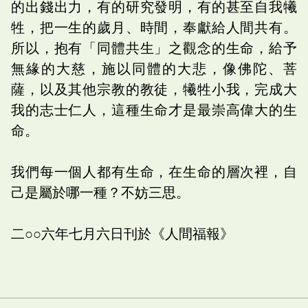
的出錢出力，有的研究發明，有的甚至自我犧
牲，把一生的歲月、時間，奉獻給人間共有。
所以，抱有「同體共生」之觀念的生命，給予
無緣的大慈，施以同體的大悲，像佛陀、菩
薩，以及其他宗教的教徒，犧牲小我，完成大
我的志士仁人，這種生命才是最崇高偉大的生
命。
我們每一個人都有生命，在生命的層次裡，自
己是屬於哪一種？不妨三思。
二○○六年七月六日刊於《人間福報》