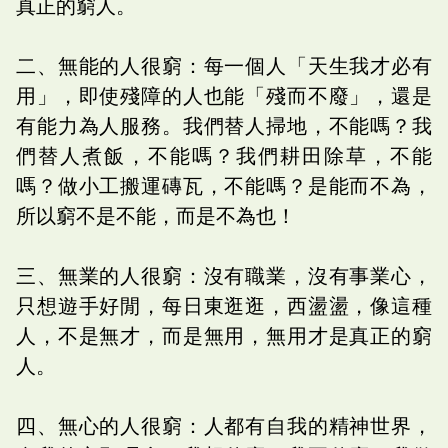
真正的窮人。
二、無能的人很窮：每一個人「天生我才必有
用」，即使殘障的人也能「殘而不廢」，還是
有能力為人服務。我們替人掃地，不能嗎？我
們替人煮飯，不能嗎？我們耕田除草，不能
嗎？做小工搬運磚瓦，不能嗎？是能而不為，
所以窮不是不能，而是不為也！
三、無業的人很窮：沒有職業，沒有事業心，
只想遊手好閒，每日東逛逛，西盪盪，像這種
人，不是無才，而是無用，無用才是真正的窮
人。
四、無心的人很窮：人都有自我的精神世界，