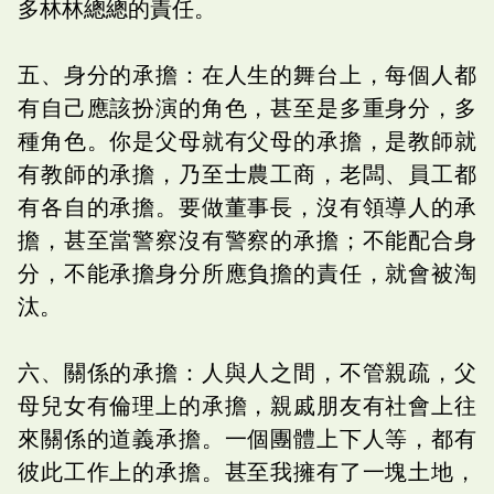
多林林總總的責任。
五、身分的承擔：在人生的舞台上，每個人都
有自己應該扮演的角色，甚至是多重身分，多
種角色。你是父母就有父母的承擔，是教師就
有教師的承擔，乃至士農工商，老闆、員工都
有各自的承擔。要做董事長，沒有領導人的承
擔，甚至當警察沒有警察的承擔；不能配合身
分，不能承擔身分所應負擔的責任，就會被淘
汰。
六、關係的承擔：人與人之間，不管親疏，父
母兒女有倫理上的承擔，親戚朋友有社會上往
來關係的道義承擔。一個團體上下人等，都有
彼此工作上的承擔。甚至我擁有了一塊土地，