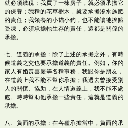
就必須繳稅；我買了一棟房子，就必須承擔它
的保養；我種的花草樹木，就要承擔澆水施肥
的責任；我領養的小貓小狗，也不能讓牠挨餓
受凍，必須承擔牠生存的責任，這都是關係的
承擔。
七、道義的承擔：除了上述的承擔之外，有時
候道義之交也要承擔道義的責任。例如，你的
家人有婚喪喜慶等各種事務，我跟你是朋友，
在道義上我不能不幫你承擔；我過去曾接受別
人的關懷、協助，在人情道義上，我不能不處
處、時時幫助他承擔一些責任，這就是道義的
承擔。
八、負面的承擔：在各種承擔當中，負面的承