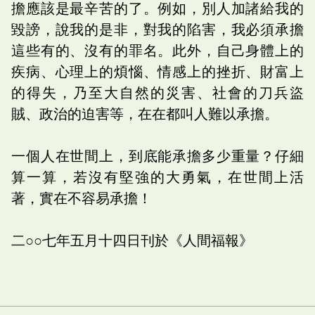
擔應該是最辛苦的了。例如，別人加諸給我的
毀謗，說我的是非，對我的陷害，我必須承擔
這些有的、沒有的罪名。此外，自己身體上的
疾病、心理上的煩惱、情感上的挫折、財富上
的得失，乃至大自然的災害、社會的刀兵盜
賊、政治的迫害等，在在都叫人難以承擔。
一個人在世間上，到底能承擔多少重量？仔細
算一算，若沒有堅強的大勇氣，在世間上活
著，實在不容易承擔！
二○○七年五月十四日刊於《人間福報》