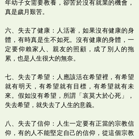
年幼子女需要教養，卻苦於沒有就業的機會，
真是歲月艱苦。
六、失去了健康：人活著，如果沒有健康的身
體，有時真是生不如死。沒有健康的身體，一
定要仰賴家人、親友的照顧，成了別人的拖
累，也是人生很大的無奈。
七、失去了希望：人應該活在希望裡，有希望
就有明天，有希望就有目標，有希望就有未
來。假如沒有希望，所謂「哀莫大於心死」，
失去希望，就失去了人生的意義。
八、失去了信仰：人生一定要有正當的宗教信
仰，有的人不能堅定自己的信仰，從這個宗教