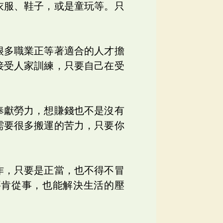
衣服、鞋子，或是童玩等。只
很多職業正等著適合的人才擔
接受人家訓練，只要自己在受
奉獻勞力，想賺錢也不是沒有
需要很多搬運的苦力，只要你
作，只要是正當，也不得不冒
要肯從事，也能解決生活的壓