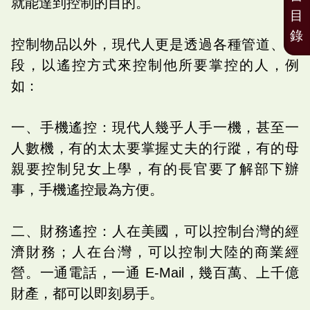
就能達到控制的目的。
目
錄
控制物品以外，現代人更是透過各種管道、手
段，以遙控方式來控制他所要掌控的人，例
如：
一、手機遙控：現代人幾乎人手一機，甚至一
人數機，有的太太要掌握丈夫的行蹤，有的母
親要控制兒女上學，有的長官要了解部下辦
事，手機遙控最為方便。
二、財務遙控：人在美國，可以控制台灣的經
濟財務；人在台灣，可以控制大陸的商業經
營。一通電話，一通 E-Mail，幾百萬、上千億
財產，都可以即刻易手。