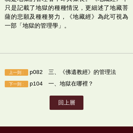
只是記載了地獄的種種情況，更細述了地藏菩
薩的悲願及種種努力，《地藏經》為此可視為
一部「地獄的管理學」。
p082 三、《佛遺教經》的管理法
上一則 :
p104 一、地獄在哪裡？
下一則 :
回上層