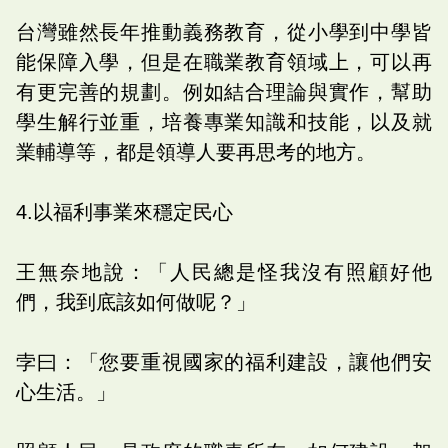
台灣雖然長年推動義務教育，從小學到中學皆
能保障入學，但是在職業教育領域上，可以再
有更完善的規劃。例如結合理論與實作，幫助
學生解行並重，培養專業知識和技能，以及就
業輔導等，都是領導人要再思考的地方。
4.以福利事業來穩定民心
王無奈地說：「人民總是怪我沒有照顧好他
們，我到底該如何做呢？」
孛曰：「您要重視國家的福利建設，讓他們安
心生活。」