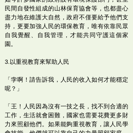
民間自發性組成的山林保育協會等，也都盡心
盡力地在維護大自然，政府不僅要給予他們支
持，更要加強人民的環保教育，唯有依靠民眾
自我覺醒、自我管理，才能共同守護這個家
園。
3.以重視教育來幫助人民
「孛啊！請告訴我，人民的收入如何才能穩定
呢？」
「王！人民因為沒有一技之長，找不到合適的
工作，生活就會困難，國家也需要花費更多財
力來照顧他們。如果能夠重視教育，讓人民學
會技能，他們就可以靠自己的力量照顧家庭，