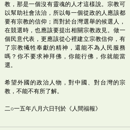
教，那是一個沒有靈魂的人才這樣說。宗教可
以幫助社會法治，所以每一個從政的人應該都
要有宗教的信仰；而對於台灣選舉的候選人，
在競選時，也應該要提出相關宗教政見。做一
個民意代表，更應該從心裡建立宗教信仰，有
了宗教犧牲奉獻的精神，還能不為人民服務
嗎？你不要求神拜佛，你能行佛，你就能當
選。
希望外國的政治人物，對中國、對台灣的宗
教，不能不有所了解。
二○一五年八月六日刊於《人間福報》