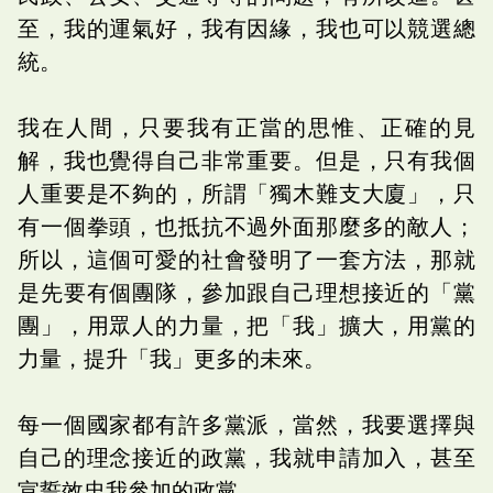
至，我的運氣好，我有因緣，我也可以競選總
統。
我在人間，只要我有正當的思惟、正確的見
解，我也覺得自己非常重要。但是，只有我個
人重要是不夠的，所謂「獨木難支大廈」，只
有一個拳頭，也抵抗不過外面那麼多的敵人；
所以，這個可愛的社會發明了一套方法，那就
是先要有個團隊，參加跟自己理想接近的「黨
團」，用眾人的力量，把「我」擴大，用黨的
力量，提升「我」更多的未來。
每一個國家都有許多黨派，當然，我要選擇與
自己的理念接近的政黨，我就申請加入，甚至
宣誓效忠我參加的政黨。