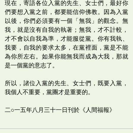
現在，寄語各位入黨的先生、女士們，最好你
們要想入黨之前，都要能信仰佛教。因為入黨
以後，你們必須要有一個「無我」的觀念。無
我，就是沒有自我的執著；無我，才不計較，
才不會以自我為準，才能服從黨。你有我執、
我要，自我的要求太多，在黨裡面，黨是不能
為你所左右。如果你能無我而成為大我，那就
是一個黨的意志了。
所以，諸位入黨的先生、女士們，既要入黨，
我個人不重要，黨團才是重要的。
二○一五年八月三十一日刊於《人間福報》