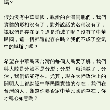
嗎？
假如沒有中華民國，親愛的台灣同胞們，我們
實體的形相沒有了，對外說話的名稱沒有了，
說我們是存在呢？還是消滅了呢？沒有了中華
民國，這一切都還能存在嗎？我們不成了空氣
中的蜉蝣了嗎？
希望在中華民國台灣的每個人民要了解，我們
與大陸是分治不是分裂；分裂，就消滅了，分
治，我們還能存在。尤其，現在大陸政治上的
開明人士都默認中華民國實體的存在，我們在
台灣的人，難道你要否定中華民國的存在，你
才稱心如意嗎？