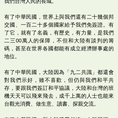
我們台灣人民的長城。
有了中華民國，世界上與我們還有二十幾個邦
交國、一百二十多個國家給予我們免簽證。有
了它，就有了名義，有歷史，有力量，是我們
二三00萬人的保障，不但和大陸有談判的籌
碼，甚至在世界各國都能有成立經濟辦事處的
地位。
有了中華民國，大陸因為「九二共識」都還會
對我們示好，雖不喜歡，但仍與我們和平共
存，要跟我們簽訂和平協議，大陸和台灣的班
機天天可以飛來飛去，成千上萬的人士也能來
台觀光消費、做生意、讀書、探親交流。