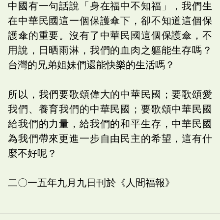
中國有一句話說「身在福中不知福」，我們生
在中華民國這一個保護傘下，卻不知道這個保
護傘的重要。沒有了中華民國這個保護傘，不
用說，日晒雨淋，我們的血肉之軀能生存嗎？
台灣的兄弟姐妹們還能快樂的生活嗎？
所以，我們要歌頌偉大的中華民國；要歌頌愛
我們、養育我們的中華民國；要歌頌中華民國
給我們的力量，給我們的和平生存，中華民國
為我們帶來更進一步自由民主的希望，這有什
麼不好呢？
二〇一五年九月九日刊於《人間福報》