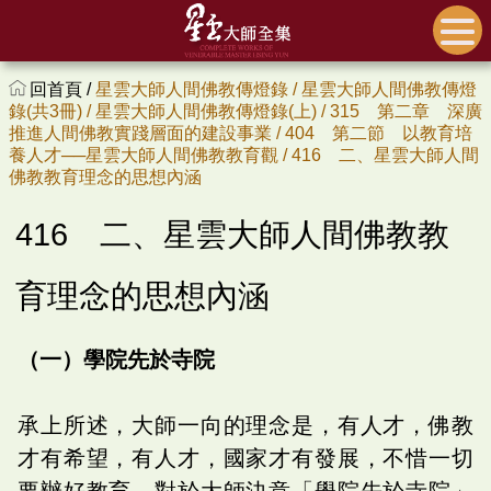
回首頁 /
星雲大師人間佛教傳燈錄 /
星雲大師人間佛教傳燈
錄(共3冊) /
星雲大師人間佛教傳燈錄(上) /
315 第二章 深廣
推進人間佛教實踐層面的建設事業 /
404 第二節 以教育培
養人才──星雲大師人間佛教教育觀 /
416 二、星雲大師人間
佛教教育理念的思想內涵
416 二、星雲大師人間佛教教
育理念的思想內涵
（一）學院先於寺院
承上所述，大師一向的理念是，有人才，佛教
才有希望，有人才，國家才有發展，不惜一切
要辦好教育。對於大師決意「學院先於寺院」