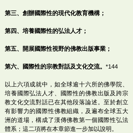
第三、創辦國際性的現代化教育機構；
第四、培養國際性的弘法人才；
第五、開展國際性視野的佛教出版事業；
第六、國際性的宗教對話及文化交流。
*144
以上六項成就中，如全球逾十六所的佛學院、
培養國際弘法人才、國際性的佛教出版及跨宗
教文化交流對話已在其他段落論述。至於創立
有影響力的國際性佛教組織，及遍布全球五大
洲的道場，構成了漢傳佛教第一個國際性弘法
體系；這二項將在本章節進一步加以說明。