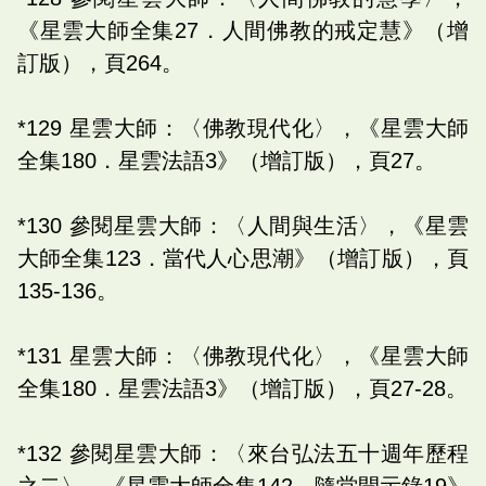
《星雲大師全集27．人間佛教的戒定慧》（增
訂版），頁264。
*129 星雲大師：〈佛教現代化〉，《星雲大師
全集180．星雲法語3》（增訂版），頁27。
*130 參閱星雲大師：〈人間與生活〉，《星雲
大師全集123．當代人心思潮》（增訂版），頁
135-136。
*131 星雲大師：〈佛教現代化〉，《星雲大師
全集180．星雲法語3》（增訂版），頁27-28。
*132 參閱星雲大師：〈來台弘法五十週年歷程
之二〉，《星雲大師全集142．隨堂開示錄19》