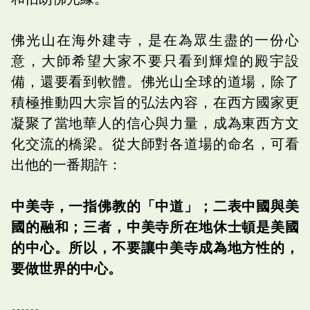
佛光山在海外建寺，是在為眾生盡的一份心
意，大師希望大家不要只看到輝煌的殿宇設
備，還要看到軟體。佛光山全球的道場，除了
積極推動四大宗旨的弘法內容，在西方國家更
凝聚了當地華人的信心與力量，成為東西方文
化交流的橋梁。從大師對各道場的命名，可看
出他的一番期許：
中美寺，一指佛教的「中道」；二表中國與美
國的融和；三者，中美寺所在地休士頓是美國
的中心。所以，不要讓中美寺成為地方性的，
要做世界的中心。
⋯⋯