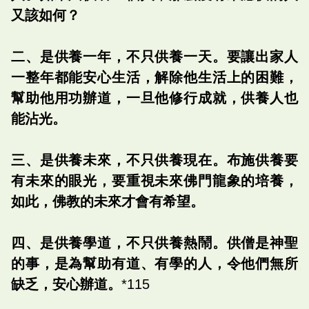
又該如何？
二、是供養一年，不只供養一天。要讓出家人
一整年都能安心生活，解除他生活上的困難，
幫助他用功辦道，一旦他修行成就，供養人也
能沾光。
三、是供養未來，不只供養現在。布施供養要
有未來的眼光，要重視未來佛門龍象的培養，
如此，佛教的未來才會有希望。
四、是供養學道，不只供養熱鬧。供僧是神聖
的事，是為幫助有道、有學的人，令他們無所
缺乏，安心辦道。
*115