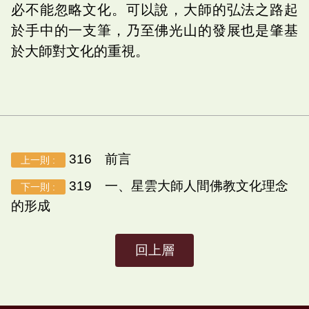
必不能忽略文化。可以說，大師的弘法之路起
於手中的一支筆，乃至佛光山的發展也是肇基
於大師對文化的重視。
316 前言
上一則 :
319 一、星雲大師人間佛教文化理念
下一則 :
的形成
回上層