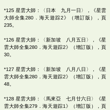
*125 星雲大師：〈日本 九月一日〉，《星雲
大師全集280．海天遊踪2》（增訂版），頁
235。
*126 星雲大師：〈新加坡 八月五日〉，《星
雲大師全集280．海天遊踪2》（增訂版），頁
30。
*127 星雲大師：〈新加坡 八月八日〉，《星
雲大師全集280．海天遊踪2》（增訂版），頁
48。
*128 星雲大師：〈馬來亞 七月廿六日〉《星
雲大師全集279．海天遊踪1》（增訂版），頁