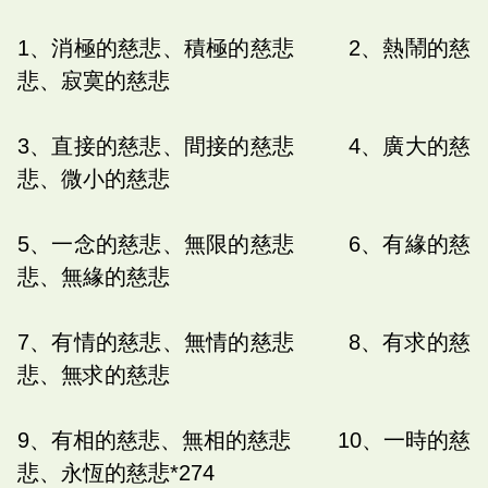
1、消極的慈悲、積極的慈悲 2、熱鬧的慈
悲、寂寞的慈悲
3、直接的慈悲、間接的慈悲 4、廣大的慈
悲、微小的慈悲
5、一念的慈悲、無限的慈悲 6、有緣的慈
悲、無緣的慈悲
7、有情的慈悲、無情的慈悲 8、有求的慈
悲、無求的慈悲
9、有相的慈悲、無相的慈悲 10、一時的慈
悲、永恆的慈悲*274