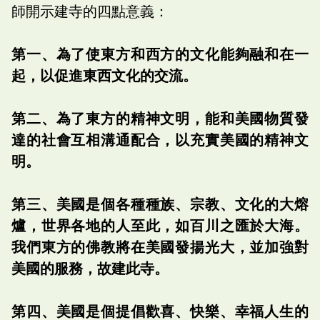
師開示建寺的四點意義：
第一、為了使東方和西方的文化能夠融和在一
起，以促進東西文化的交流。
第二、為了東方的精神文明，能和美國物質發
達的社會互相溝通配合，以充實美國的精神文
明。
第三、美國是個各種種族、宗教、文化的大熔
爐，世界各地的人至此，如百川之匯於大海。
我們東方的佛教將在美國發揚光大，並加強對
美國的服務，故建此寺。
第四、美國是個提倡歡喜、快樂、幸福人生的