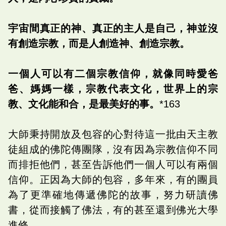
宇宙間真正的神、真正的主人是自己，神並沒
有創造宗教，而是人創造神、創造宗教。
一個人可以有二個宗教信仰，就像同時愛爸
爸、媽媽一樣，宗教代表文化，世界上的宗
教、文化能和合，是最美好的事。
*163
大師秉持開放及包容的心對待這一批由天主教
徒組成的佛陀傳團隊，沒有因為宗教信仰不同
而排拒他們，甚至告訴他們一個人可以有兩個
信仰。正因為大師的包容，多年來，有的團員
為了更準確地傳遞佛陀的故事，努力研讀佛
書，從而接觸了佛法，有的甚至還到佛光大學
進修。