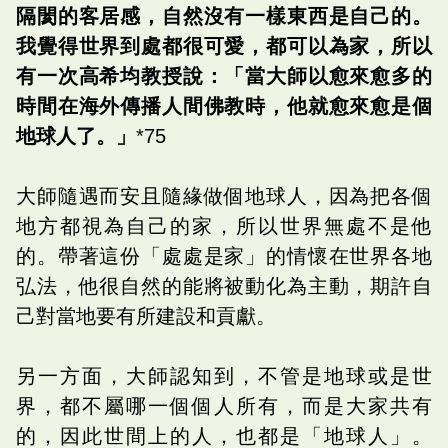
隔閡的客居感，自然沒有一樣東西是自己的。
我覺得世界到處都很可愛，都可以為家，所以
有一次高希均教授說：「當大師以愈來愈多的
時間在海外傳播人間佛教時，他就愈來愈是個
地球人了。」
*75
大師隨遇而安且隨緣做個地球人，因為把各個
地方都視為自己的家，所以世界無處不是他
的。帶著這份「處處是家」的情懷在世界各地
弘法，他很自然的能將被動化為主動，期許自
己對當地要有所建設和貢獻。
另一方面，大師認知到，不管是地球或是世
界，都不屬哪一個個人所有，而是大家共有
的，因此世間上的人，也都是「地球人」。