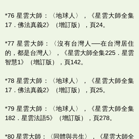
*76 星雲大師：〈地球人〉，《星雲大師全集
17．佛法真義2》（增訂版），頁24。
*77 星雲大師：〈沒有台灣人──在台灣居住
的，都是台灣人〉，《星雲大師全集225．星雲
智慧1》（增訂版），頁142。
*78 星雲大師：〈地球人〉，《星雲大師全集
17．佛法真義2》（增訂版），頁25。
*79 星雲大師：〈地球人〉，《星雲大師全集
182．星雲法語5》（增訂版），頁278。
*80 星雲大師：〈同體與共生〉，《星雲大師全