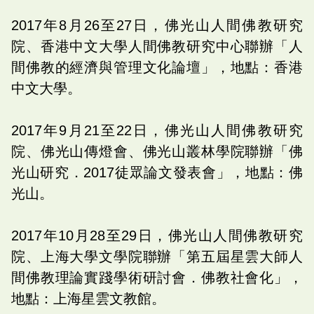
2017年8月26至27日，佛光山人間佛教研究
院、香港中文大學人間佛教研究中心聯辦「人
間佛教的經濟與管理文化論壇」，地點：香港
中文大學。
2017年9月21至22日，佛光山人間佛教研究
院、佛光山傳燈會、佛光山叢林學院聯辦「佛
光山研究．2017徒眾論文發表會」，地點：佛
光山。
2017年10月28至29日，佛光山人間佛教研究
院、上海大學文學院聯辦「第五屆星雲大師人
間佛教理論實踐學術研討會．佛教社會化」，
地點：上海星雲文教館。