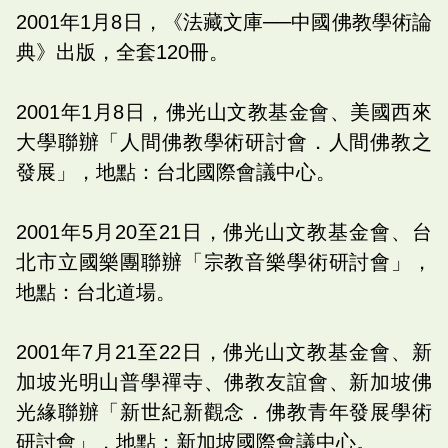
2001年1月8日，《法藏文庫──中國佛教學術論
典》出版，全套120冊。
2001年1月8日，佛光山文教基金會、美國西來
大學聯辦「人間佛教學術研討會．人間佛教之
發展」，地點：台北國際會議中心。
2001年5月20至21日，佛光山文教基金會、台
北市立國樂團聯辦「宗教音樂學術研討會」，
地點：台北道場。
2001年7月21至22日，佛光山文教基金會、新
加坡光明山普學禪寺、佛教友誼會、新加坡佛
光緣聯辦「新世紀新觀念．佛教青年發展學術
研討會」，地點：新加坡國際會議中心。