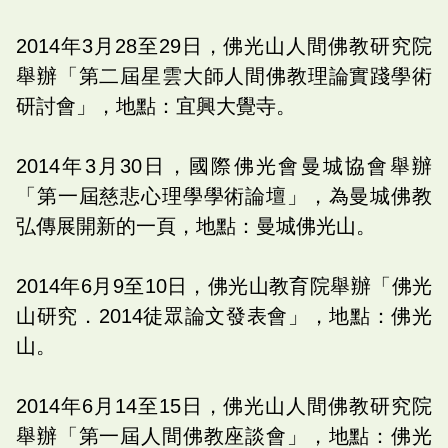
2014年3月28至29日，佛光山人間佛教研究院
舉辦「第二屆星雲大師人間佛教理論實踐學術
研討會」，地點：宜興大覺寺。
2014年3月30日，國際佛光會曼城協會舉辦
「第一屆慈悲心理學學術論壇」，為曼城佛教
弘傳展開新的一頁，地點：曼城佛光山。
2014年6月9至10日，佛光山教育院舉辦「佛光
山研究．2014徒眾論文發表會」，地點：佛光
山。
2014年6月14至15日，佛光山人間佛教研究院
舉辦「第一屆人間佛教座談會」，地點：佛光