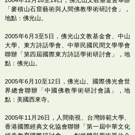
「麥積山石窟藝術與人間佛教學術研討會」，
地點：佛光山。
2005年6月3至5日，佛光山文教基金會、中山
大學、東方詩話學會、中華民國民間文學學會
聯辦「第四屆國際東方詩話學術研討會」，地
點：佛光山。
2005年6月10至12日，佛光山、國際佛光會世
界總會聯辦「中國佛教學術研討會議」，地
點：美國西來寺。
2005年11月26日，人間衛視、台灣師範大學、
香港國際經典文化協會聯辦「第一屆中華文化