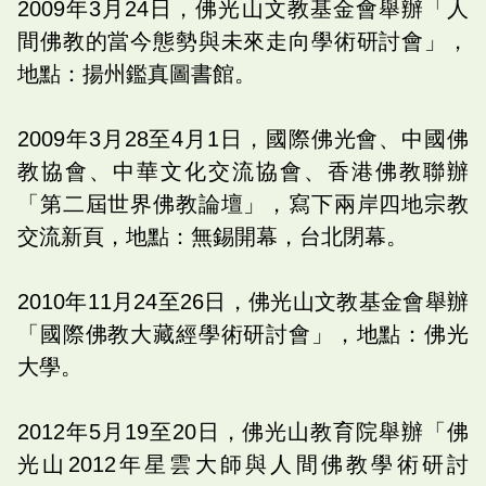
2009年3月24日，佛光山文教基金會舉辦「人
間佛教的當今態勢與未來走向學術研討會」，
地點：揚州鑑真圖書館。
2009年3月28至4月1日，國際佛光會、中國佛
教協會、中華文化交流協會、香港佛教聯辦
「第二屆世界佛教論壇」，寫下兩岸四地宗教
交流新頁，地點：無錫開幕，台北閉幕。
2010年11月24至26日，佛光山文教基金會舉辦
「國際佛教大藏經學術研討會」，地點：佛光
大學。
2012年5月19至20日，佛光山教育院舉辦「佛
光山2012年星雲大師與人間佛教學術研討