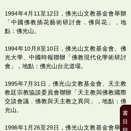
1994年4月11至12日，佛光山文教基金會舉辦
「中國佛教插花藝術研討會．佛與花」，地
點：佛光山。
1994年10月8至10日，佛光山文教基金會、佛
光大學、中國時報聯辦「佛教現代化學術研討
會」，地點：佛光山台北道場。
1995年7月31日，佛光山文教基金會、天主教
教廷宗教協談委員會聯辦「天主教與佛教國際
交談會議．佛教與天主教之異同」，地點：佛
光山。
書
目
1996年1月26至29日，佛光山文教基金會舉辦
錄