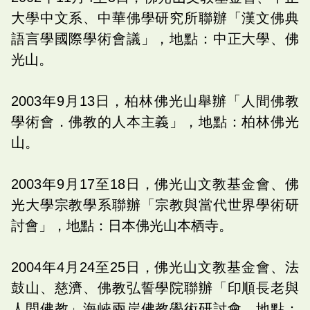
大學中文系、中華佛學研究所聯辦「漢文佛典
語言學國際學術會議」，地點：中正大學、佛
光山。
2003年9月13日，柏林佛光山舉辦「人間佛教
學術會．佛教的人本主義」，地點：柏林佛光
山。
2003年9月17至18日，佛光山文教基金會、佛
光大學宗教學系聯辦「宗教與當代世界學術研
討會」，地點：日本佛光山本栖寺。
2004年4月24至25日，佛光山文教基金會、法
鼓山、慈濟、佛教弘誓學院聯辦「印順長老與
人間佛教」海峽兩岸佛教學術研討會，地點：