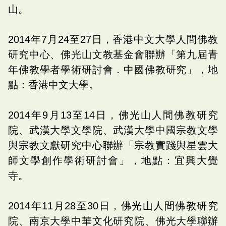
山。
2014年7月24至27日，香港中文大學人間佛教
研究中心、佛光山文教基金會聯辦「第九屆青
年佛教學者學術研討會．中國佛教研究」，地
點：香港中文大學。
2014年9月13至14日，佛光山人間佛教研究
院、武漢大學文學院、武漢大學中國宗教文學
與宗教文獻研究中心聯辦「宗教實踐與星雲大
師文學創作學術研討會」，地點：宜興大覺
寺。
2014年11月28至30日，佛光山人間佛教研究
院、南京大學中華文化研究院、佛光大學聯辦