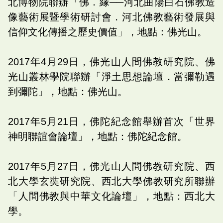
北博物院聯辦「佛．緣──河北曲陽白石佛教造
像藝術展暨學術研討會．河北佛教藝術發展與
信仰文化傳播之歷史價值」，地點：佛光山。
2017年4月29日，佛光山人間佛教研究院、佛
光山叢林學院聯辦「淨土思想論壇．當彌勒遇
到彌陀」，地點：佛光山。
2017年5月21日，佛陀紀念館舉辦首次「世界
神明聯誼會論壇」，地點：佛陀紀念館。
2017年5月27日，佛光山人間佛教研究院、西
北大學玄奘研究院、西北大學佛教研究所聯辦
「人間佛教與中華文化論壇」，地點：西北大
學。