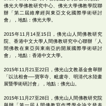
佛光大學佛教研究中心、佛光大學佛教學院聯
辦「第二屆維摩經與東亞文化國際學術研討
會」，地點：佛光大學。
2015年11月14至15日，佛光山人間佛教研究
院、香港中文大學人間佛教研究中心聯辦「人
間佛教在東亞與東南亞的開展國際學術研討
會」，地點：香港中文大學。
2015年11月21至22日，佛光山文教基金會舉辦
「以法相會──寶寧寺、毗盧寺、明清代水陸畫
展暨學術研討會」，地點：佛光山。
2015年11月27至28日，佛光山人間佛教研究院
舉辦「第一屆人間佛教寫作獎學金論文發表