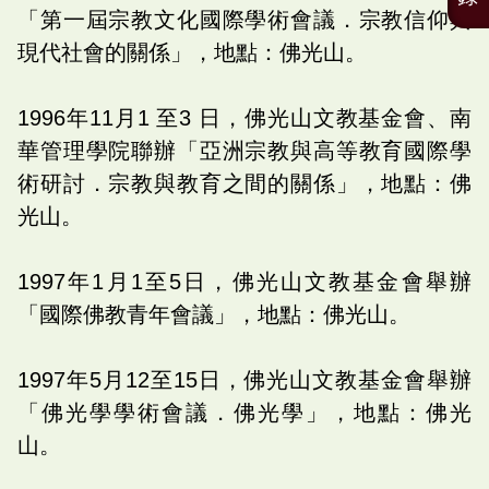
「第一屆宗教文化國際學術會議．宗教信仰與
現代社會的關係」，地點：佛光山。
1996年11月1 至3 日，佛光山文教基金會、南
華管理學院聯辦「亞洲宗教與高等教育國際學
術研討．宗教與教育之間的關係」，地點：佛
光山。
1997年1月1至5日，佛光山文教基金會舉辦
「國際佛教青年會議」，地點：佛光山。
1997年5月12至15日，佛光山文教基金會舉辦
「佛光學學術會議．佛光學」，地點：佛光
山。