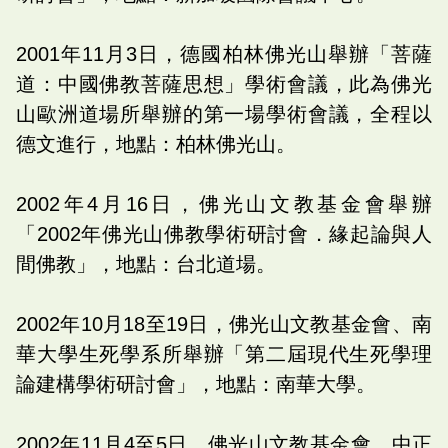
2001年11月3日，德國柏林佛光山舉辦「菩薩
道：中國佛教菩薩思想」學術會議，此為佛光
山歐洲道場所舉辦的第一場學術會議，全程以
德文進行，地點：柏林佛光山。
2002年4月16日，佛光山文教基金會舉辦
「2002年佛光山佛教學術研討會．緣起論與人
間佛教」，地點：台北道場。
2002年10月18至19日，佛光山文教基金會、南
華大學生死學系所舉辦「第二屆現代生死學理
論建構學術研討會」，地點：南華大學。
2002年11月4至5日，佛光山文教基金會、中正