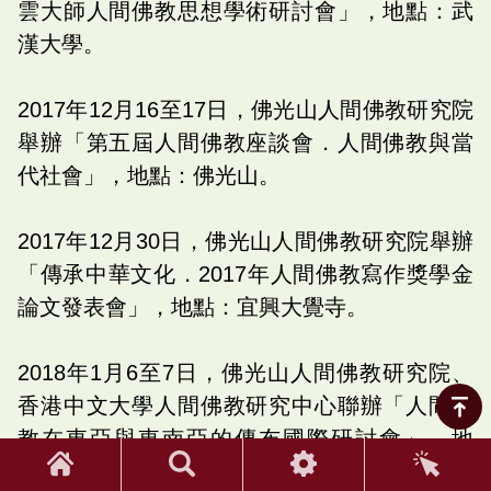
雲大師人間佛教思想學術研討會」，地點：武
漢大學。
2017年12月16至17日，佛光山人間佛教研究院
舉辦「第五屆人間佛教座談會．人間佛教與當
代社會」，地點：佛光山。
2017年12月30日，佛光山人間佛教研究院舉辦
「傳承中華文化．2017年人間佛教寫作獎學金
論文發表會」，地點：宜興大覺寺。
2018年1月6至7日，佛光山人間佛教研究院、
香港中文大學人間佛教研究中心聯辦「人間佛
教在東亞與東南亞的傳布國際研討會」，地
點：香港中文大學。