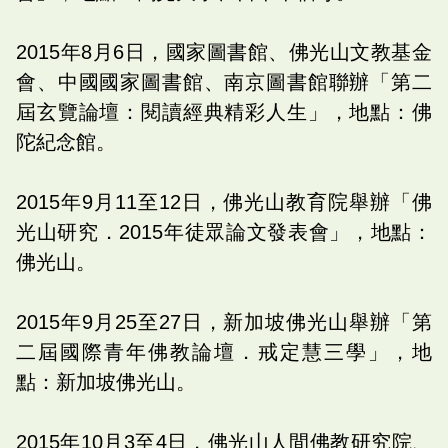
2015年8月6日，國家圖書館、佛光山文教基金
會、中國國家圖書館、南京圖書館聯辦「第二
屆玄覽論壇：閱讀經典精彩人生」，地點：佛
陀紀念館。
2015年9月11至12日，佛光山教育院舉辦「佛
光山研究．2015年徒眾論文發表會」，地點：
佛光山。
2015年9月25至27日，新加坡佛光山舉辦「第
二屆國際青年佛教論壇．戒定慧三學」，地
點：新加坡佛光山。
2015年10月3至4日，佛光山人間佛教研究院、