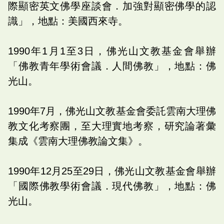
際顯密英文佛學座談會．加強對顯密佛學的認
識」，地點：美國西來寺。
1990年1月1至3日，佛光山文教基金會舉辦
「佛教青年學術會議．人間佛教」，地點：佛
光山。
1990年7月，佛光山文教基金會委託雲南大理佛
教文化考察團，至大理實地考察，研究論著彙
集成《雲南大理佛教論文集》。
1990年12月25至29日，佛光山文教基金會舉辦
「國際佛教學術會議．現代佛教」，地點：佛
光山。