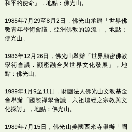
和平的使命」，地點：佛光山。
1985年7月29至8月2日，佛光山承辦「世界佛
教青年學術會議．亞洲佛教的源流」，地點：
佛光山。
1986年12月26日，佛光山舉辦「世界顯密佛教
學術會議．顯密融合與世界文化發展」，地
點：佛光山。
1989年1月9至11日，財團法人佛光山文教基金
會舉辦「國際禪學會議．六祖壇經之宗教與文
化探討」，地點：佛光山。
1989年7月15日，佛光山美國西來寺舉辦「國