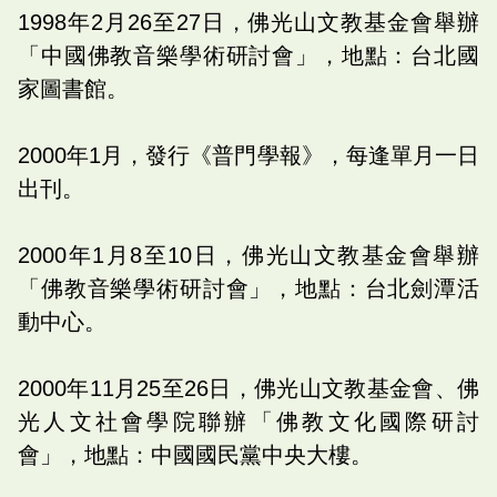
1998年2月26至27日，佛光山文教基金會舉辦
「中國佛教音樂學術研討會」，地點：台北國
家圖書館。
2000年1月，發行《普門學報》，每逢單月一日
出刊。
2000年1月8至10日，佛光山文教基金會舉辦
「佛教音樂學術研討會」，地點：台北劍潭活
動中心。
2000年11月25至26日，佛光山文教基金會、佛
光人文社會學院聯辦「佛教文化國際研討
會」，地點：中國國民黨中央大樓。