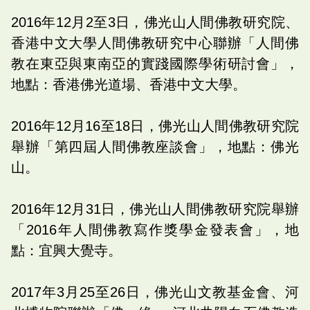
2016年12月2至3日，佛光山人間佛教研究院、
香港中文大學人間佛教研究中心聯辦「人間佛
教在東亞與東南亞的實踐國際學術研討會」，
地點：香港佛光道場、香港中文大學。
2016年12月16至18日，佛光山人間佛教研究院
舉辦「第四屆人間佛教座談會」，地點：佛光
山。
2016年12月31日，佛光山人間佛教研究院舉辦
「2016年人間佛教寫作獎學金發表會」，地
點：宜興大覺寺。
2017年3月25至26日，佛光山文教基金會、河