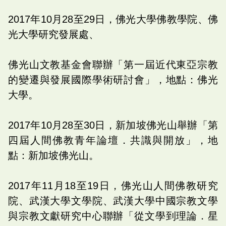
2017年10月28至29日，佛光大學佛教學院、佛
光大學研究發展處、
佛光山文教基金會聯辦「第一屆近代東亞宗教
的變遷與發展國際學術研討會」，地點：佛光
大學。
2017年10月28至30日，新加坡佛光山舉辦「第
四屆人間佛教青年論壇．共識與開放」，地
點：新加坡佛光山。
2017年11月18至19日，佛光山人間佛教研究
院、武漢大學文學院、武漢大學中國宗教文學
與宗教文獻研究中心聯辦「從文學到理論．星