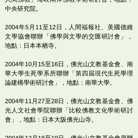
中央研究院。
2004年5月11至12日，人間福報社、美國德維
文學協會聯辦「佛學與文學的交匯研討會」，
地點：日本本栖寺。
2004年10月15至16日，佛光山文教基金會、南
華大學生死學系所聯辦「第四屆現代生死學理
論建構學術研討會」，地點：南華大學。
2004年11月27至28日，佛光山文教基金會、佛
光人文社會學院聯辦「比較佛教文化學術研討
會」，地點：日本大阪佛光山寺。
2004年12月18至19日，佛光山文教基金會舉辦