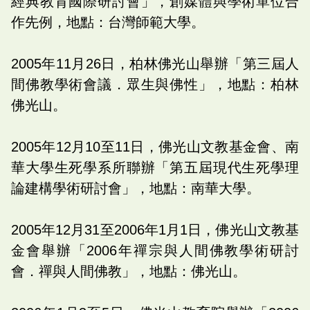
經典教育國際研討會」，創媒體與學術單位合
作先例，地點：台灣師範大學。
2005年11月26日，柏林佛光山舉辦「第三屆人
間佛教學術會議．眾生與佛性」，地點：柏林
佛光山。
2005年12月10至11日，佛光山文教基金會、南
華大學生死學系所聯辦「第五屆現代生死學理
論建構學術研討會」，地點：南華大學。
2005年12月31至2006年1月1日，佛光山文教基
金會舉辦「2006年禪宗與人間佛教學術研討
會．禪與人間佛教」，地點：佛光山。