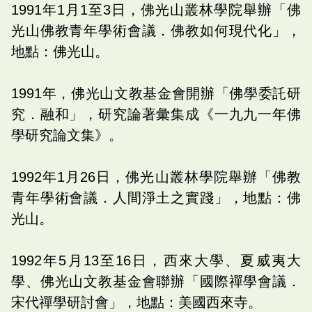
1991年1月1至3日，佛光山叢林學院舉辦「佛
光山佛教青年學術會議．佛教如何現代化」，
地點：佛光山。
1991年，佛光山文教基金會開辦「佛學委託研
究．融和」，研究論著彙集成《一九九一年佛
學研究論文集》。
1992年1月26日，佛光山叢林學院舉辦「佛教
青年學術會議．人間淨土之實踐」，地點：佛
光山。
1992年5月13至16日，西來大學、夏威夷大
學、佛光山文教基金會聯辦「國際禪學會議．
宋代禪學研討會」，地點：美國西來寺。