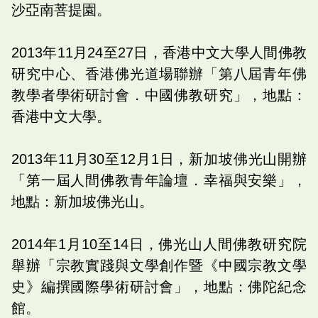
沙亞南菩提園。
2013年11月24至27日，香港中文大學人間佛教
研究中心、香港佛光道場聯辦「第八屆青年佛
教學者學術研討會．中國佛教研究」，地點：
香港中文大學。
2013年11月30至12月1日，新加坡佛光山開辦
「第一屆人間佛教青年論壇．幸福與安樂」，
地點：新加坡佛光山。
2014年1月10至14日，佛光山人間佛教研究院
舉辦「宗教實踐與文學創作暨《中國宗教文學
史》編撰國際學術研討會」，地點：佛陀紀念
館。