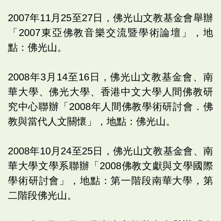
2007年11月25至27日，佛光山文教基金會舉辦
「2007東亞佛教音樂交流暨學術論壇」，地
點：佛光山。
2008年3月14至16日，佛光山文教基金會、南
華大學、佛光大學、香港中文大學人間佛教研
究中心聯辦「2008年人間佛教學術研討會．佛
教與當代人文關懷」，地點：佛光山。
2008年10月24至25日，佛光山文教基金會、南
華大學文學系聯辦「2008佛教文獻與文學國際
學術研討會」，地點：第一階段南華大學，第
二階段佛光山。