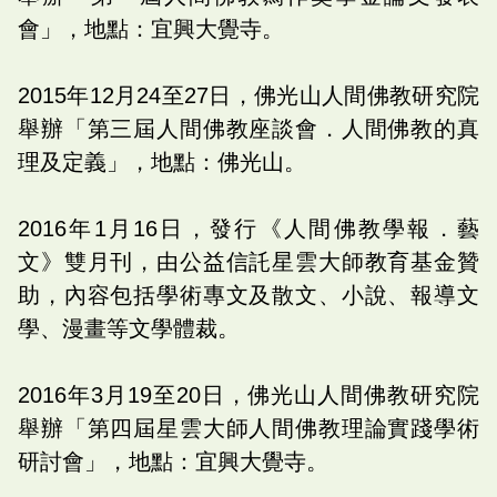
會」，地點：宜興大覺寺。
2015年12月24至27日，佛光山人間佛教研究院
舉辦「第三屆人間佛教座談會．人間佛教的真
理及定義」，地點：佛光山。
2016年1月16日，發行《人間佛教學報．藝
文》雙月刊，由公益信託星雲大師教育基金贊
助，內容包括學術專文及散文、小說、報導文
學、漫畫等文學體裁。
2016年3月19至20日，佛光山人間佛教研究院
舉辦「第四屆星雲大師人間佛教理論實踐學術
研討會」，地點：宜興大覺寺。