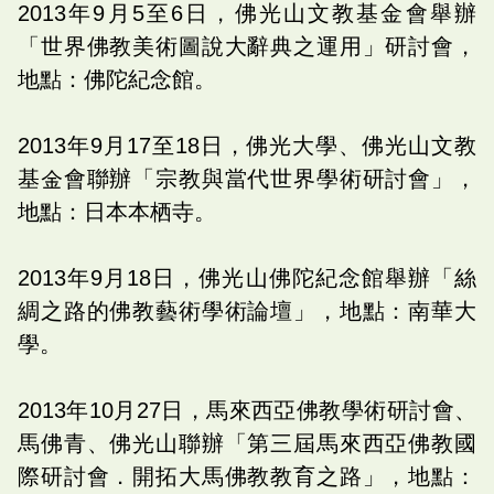
2013年9月5至6日，佛光山文教基金會舉辦
「世界佛教美術圖說大辭典之運用」研討會，
地點：佛陀紀念館。
2013年9月17至18日，佛光大學、佛光山文教
基金會聯辦「宗教與當代世界學術研討會」，
地點：日本本栖寺。
2013年9月18日，佛光山佛陀紀念館舉辦「絲
綢之路的佛教藝術學術論壇」，地點：南華大
學。
2013年10月27日，馬來西亞佛教學術研討會、
馬佛青、佛光山聯辦「第三屆馬來西亞佛教國
際研討會．開拓大馬佛教教育之路」，地點：