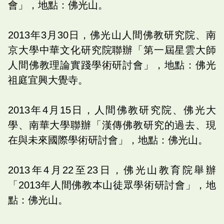
會」，地點：佛光山。
2013年3月30日，佛光山人間佛教研究院、南
京大學中華文化研究院聯辦「第一屆星雲大師
人間佛教理論實踐學術研討會」，地點：佛光
祖庭宜興大覺寺。
2013年4月15日，人間佛教研究院、佛光大
學、南華大學聯辦「漢傳佛教研究的過去、現
在與未來國際學術研討會」，地點：佛光山。
2013年4月22至23日，佛光山教育院舉辦
「2013年人間佛教本山徒眾學術研討會」，地
點：佛光山。