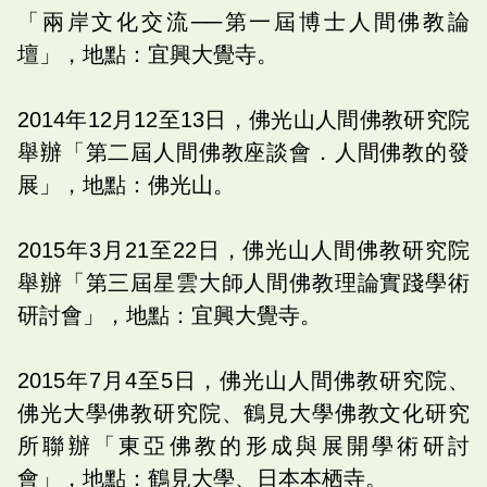
「兩岸文化交流──第一屆博士人間佛教論
壇」，地點：宜興大覺寺。
2014年12月12至13日，佛光山人間佛教研究院
舉辦「第二屆人間佛教座談會．人間佛教的發
展」，地點：佛光山。
2015年3月21至22日，佛光山人間佛教研究院
舉辦「第三屆星雲大師人間佛教理論實踐學術
研討會」，地點：宜興大覺寺。
2015年7月4至5日，佛光山人間佛教研究院、
佛光大學佛教研究院、鶴見大學佛教文化研究
所聯辦「東亞佛教的形成與展開學術研討
會」，地點：鶴見大學、日本本栖寺。