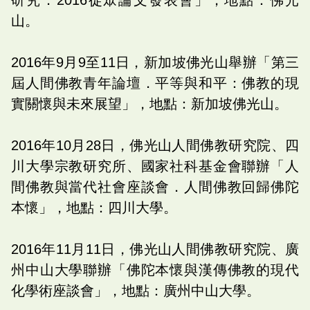
山。
2016年9月9至11日，新加坡佛光山舉辦「第三
屆人間佛教青年論壇．平等與和平：佛教的現
實關懷與未來展望」，地點：新加坡佛光山。
2016年10月28日，佛光山人間佛教研究院、四
川大學宗教研究所、國家社科基金會聯辦「人
間佛教與當代社會座談會．人間佛教回歸佛陀
本懷」，地點：四川大學。
2016年11月11日，佛光山人間佛教研究院、廣
州中山大學聯辦「佛陀本懷與漢傳佛教的現代
化學術座談會」，地點：廣州中山大學。