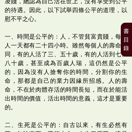
凌賤，總認為自己活在世上，沒有享受到公平
的待遇。因此，以下試舉四條公平的道理，以
慰不平之心。
書
一、時間是公平的：人，不管貧富貴賤，每個
目
人一天都有二十四小時。雖然每個人的壽命不
錄
同，有的人活了三、五十歲，有的人活到七、
八十歲，甚至成為百歲人瑞，這仍然是公平
的，因為沒有人搶奪你的時間，分割你的生
命，那都是自己的業力因緣所招感。人的壽
命，不在於肉體存活的時間長短，而在於能活
出時間的價值，活出時間的意義，這才是重要
的。
二、生死是公平的：自古以來，有生必然有