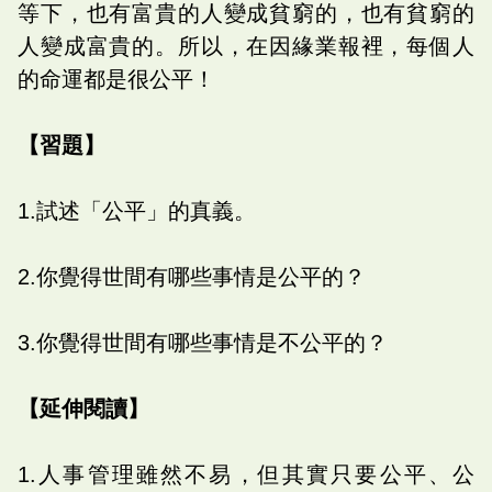
等下，也有富貴的人變成貧窮的，也有貧窮的
人變成富貴的。所以，在因緣業報裡，每個人
的命運都是很公平！
【習題】
1.試述「公平」的真義。
2.你覺得世間有哪些事情是公平的？
3.你覺得世間有哪些事情是不公平的？
【延伸閱讀】
1.人事管理雖然不易，但其實只要公平、公