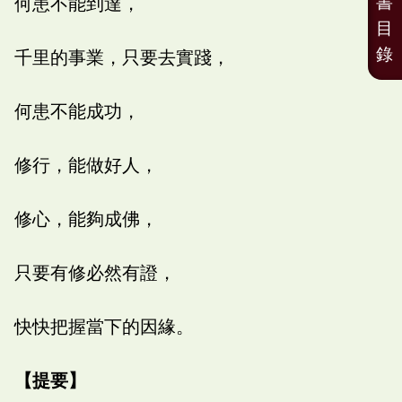
書
何患不能到達，
目
錄
千里的事業，只要去實踐，
何患不能成功，
修行，能做好人，
修心，能夠成佛，
只要有修必然有證，
快快把握當下的因緣。
【提要】