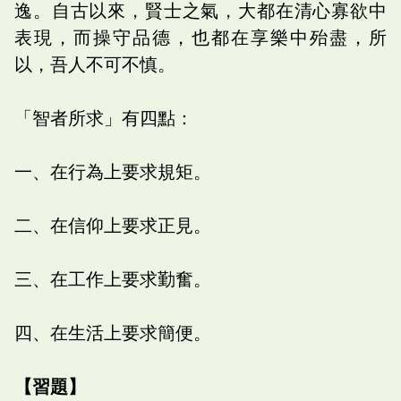
逸。自古以來，賢士之氣，大都在清心寡欲中
表現，而操守品德，也都在享樂中殆盡，所
以，吾人不可不慎。
「智者所求」有四點：
一、在行為上要求規矩。
二、在信仰上要求正見。
三、在工作上要求勤奮。
四、在生活上要求簡便。
【習題】