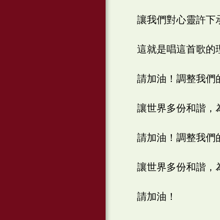
讓我們對心靈許下
這就是唱這首歌的
請加油！調整我們
讓世界多份和諧，
請加油！調整我們
讓世界多份和諧，
請加油！